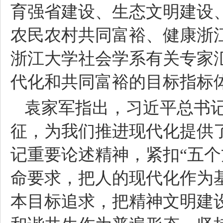
育强省建设、生态文明建设
农民农村共同富裕、健康浙
浙江大学社会学系有关专家
代化和共同富裕的目标指标
袁家军指出，习近平总书
征，为我们推进现代化提供
记重要论述精神，紧扣“五个
命要求，把人的现代化作为
本目标追求，把精神文明建