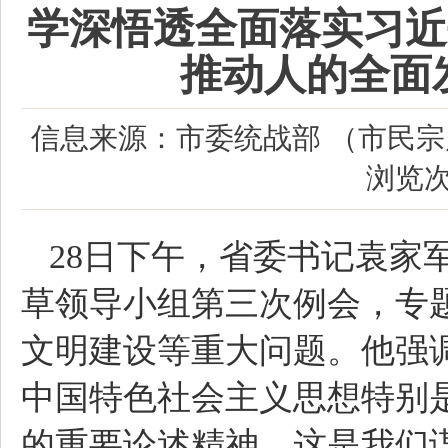
学深悟透全面落实习近
推动人的全面
信息来源：市委统战部 （市民
浏览
28日下午，省委书记袁家
草领导小组第三次例会，专
文明建设等重大问题。他强
中国特色社会主义思想特别
的重要论述精神，这是我们