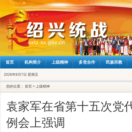
首页
机构简介
上级精神
多党合作
民族宗教
2026年8月7日 星期五
您的位置：
首页
>
上级精神
袁家军在省第十五次党
例会上强调