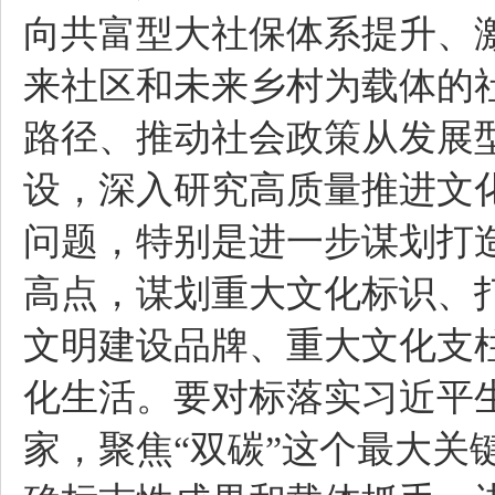
向共富型大社保体系提升、
来社区和未来乡村为载体的社
路径、推动社会政策从发展
设，深入研究高质量推进文
问题，特别是进一步谋划打
高点，谋划重大文化标识、
文明建设品牌、重大文化支
化生活。要对标落实习近平
家，聚焦“双碳”这个最大关