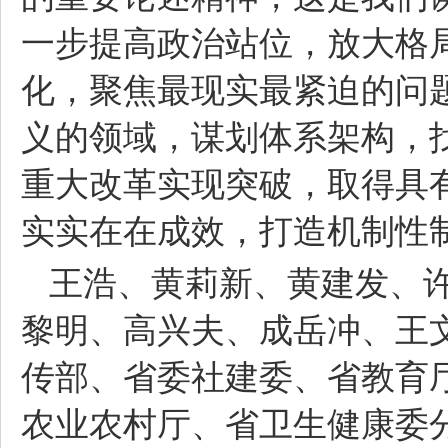
一步提高政治站位，放大格
化，聚焦最现实最紧迫的问
义的领域，谋划体系架构，
重大改革实现突破，取得具
实实在在成效，打造机制性
王浩、黄莉新、黄建发、
黎明、高兴夫、成岳冲、王
传部、省委社建委、省教育
农业农村厅、省卫生健康委