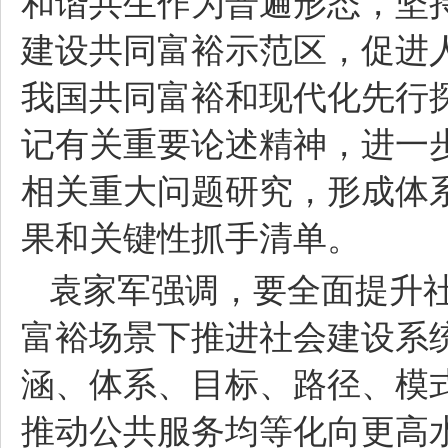
和谐共生作为普遍形态，坚
建设共同富裕示范区，促进
我国共同富裕和现代化先行
记有关重要论述精神，进一
相关重大问题研究，形成体
果和关键性抓手清单。
袁家军强调，要全面提升
富裕场景下推进社会建设系
涵、体系、目标、路径、模
推动公共服务均等化向更高