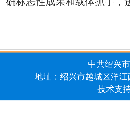
确标志性成果和载体抓手，
中共绍兴市
地址：绍兴市越城区洋江西路5
技术支