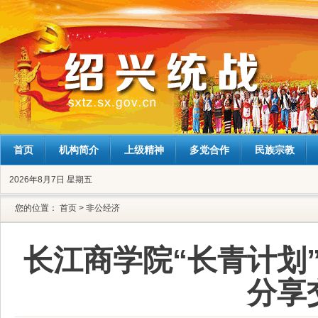
首页
机构简介
上级精神
多党合作
民族宗教
2026年8月7日 星期五
您的位置：
首页
>
非公经济
长江商学院“长青计划
分享