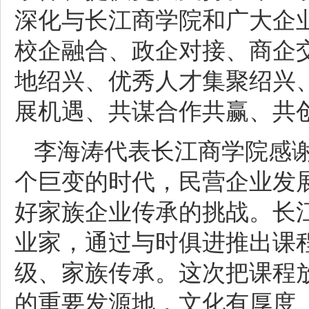
深化与长江商学院和广大企
校企融合、政企对接、商企
地绍兴、优秀人才集聚绍兴
展机遇、共谋合作共赢、共
李海涛代表长江商学院感
个巨变的时代，民营企业发
好家族企业传承的挑战。长江
业家，通过与时俱进推出课
级、家族传承。这次把课程
的重要发源地，文化有厚度