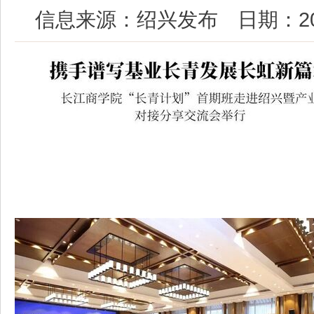
信息来源：绍兴发布
日期：202