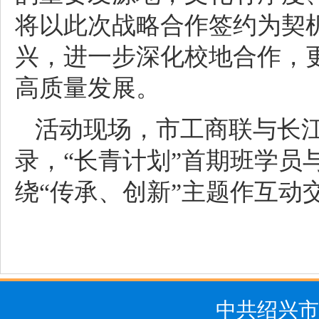
将以此次战略合作签约为契
兴，进一步深化校地合作，
高质量发展。
活动现场，市工商联与长
录，“长青计划”首期班学员
绕“传承、创新”主题作互动
中共绍兴市