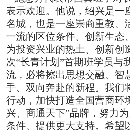
表示欢迎。他说，绍兴是一
名城，也是一座崇商重教、
一流的区位条件、创新生态
为投资兴业的热土、创新创
次“长青计划”首期班学员与
流，必将擦出思想交融、智
手、双向奔赴的新程。我们将
行动，加快打造全国营商环
兴、商通天下”品牌，努力
条件、提供更大支持。希望