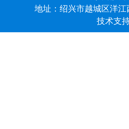
地址：绍兴市越城区洋江西路5
技术支