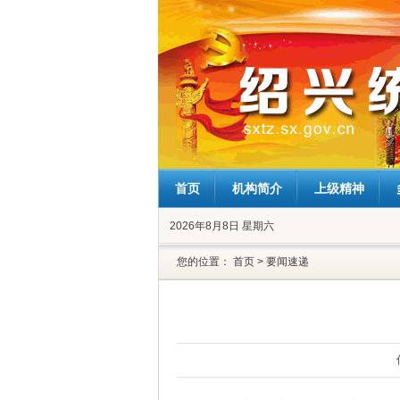
首页
机构简介
上级精神
2026年8月8日 星期六
您的位置：
首页
>
要闻速递