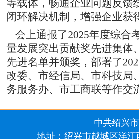
等载体，畅通企业问题反馈
闭环解决机制，增强企业获
会上通报了2025年度综合
量发展突出贡献奖先进集体
先进名单并颁奖，部署了20
改委、市经信局、市科技局
务服务办、市工商联等作交
中共绍兴市
地址：绍兴市越城区洋江西路5