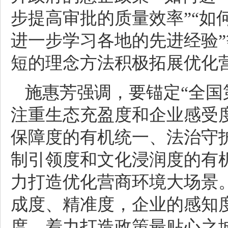
步提高审批的质量效率”“如
进一步学习各地的先进经验
短的理念方法积极拓展优化
施惠芳强调，要锚定“全国
注重生态充盈度和企业感受
保障度的有机统一、法治守
制引领度和文化浸润度的有
力打造优化营商环境大场景
成度、精准度，企业的感知
度，着力打造政策最贴心之