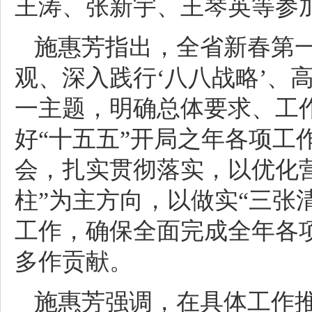
王涛、张新宇、王琴英等参
施惠芳指出，全省新春第
观、深入践行‘八八战略’、
一主题，明确总体要求、工
好“十五五”开局之年各项工
会，扎实贯彻落实，以优化
柱”为主方向，以做实“三张
工作，确保全面完成全年各
多作贡献。
施惠芳强调，在具体工作