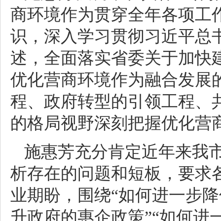
商环境作为贯穿全年各项工
识，深入学习贯彻习近平总
述，全面落实省委关于加快
优化营商环境作为融合发展
程、政府转型的引领工程、
的格局视野深刻把握优化营
施惠芳充分肯定近年来我
析存在的问题和短板，要求
业期盼，围绕“如何进一步降
升政府的惠企政策”“如何进