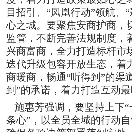
目招引、“凤凰行动”领航、
心之城。要聚焦安商护商，
监管，不断完善法规制度，
兴商富商，全力打造标杆市
迭代升级包容开放生态，着
商暖商，畅通“听得到”的渠道
到”的承诺，着力打造互动
施惠芳强调，要坚持上下“
条心”，以全员全域的行动