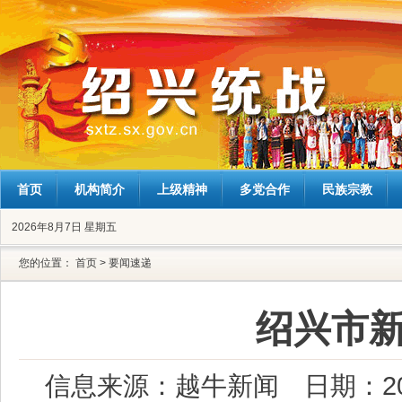
首页
机构简介
上级精神
多党合作
民族宗教
2026年8月7日 星期五
您的位置：
首页
>
要闻速递
绍兴市
信息来源：越牛新闻
日期：202