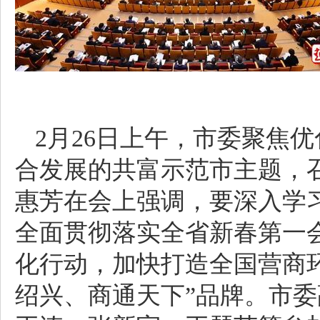
2月26日上午，市委聚焦
合发展的共富示范市主题，
惠芳在会上强调，要深入学
全面贯彻落实全省新春第一
化行动，加快打造全国营商
绍兴、商通天下”品牌。市