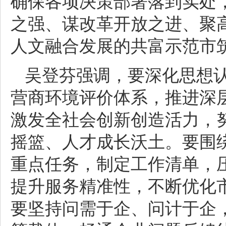
确保各项决策部署落到实处
之强、谋改革开放之进、聚
人文融合发展的共富示范市
吴登芬强调，要深化思想
营商环境评价体系，推进深
激发全社会创新创造活力，
摇篮、人才成长沃土。要围
重点任务，制定工作清单，
提升服务精准性，不断优化
要坚持问需于企、问计于企，