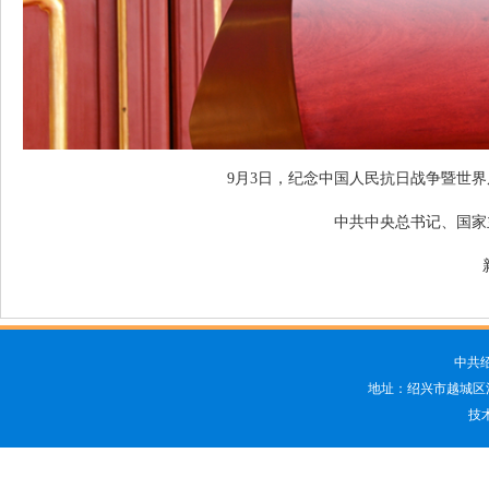
9月3日，纪念中国人民抗日战争暨世
中共中央总书记、国家
中共
地址：绍兴市越城区洋江
技