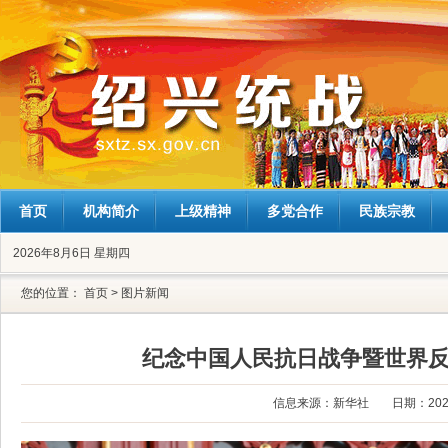
首页
机构简介
上级精神
多党合作
民族宗教
2026年8月6日 星期四
您的位置：
首页
>
图片新闻
纪念中国人民抗日战争暨世界反
信息来源：新华社
日期：2025